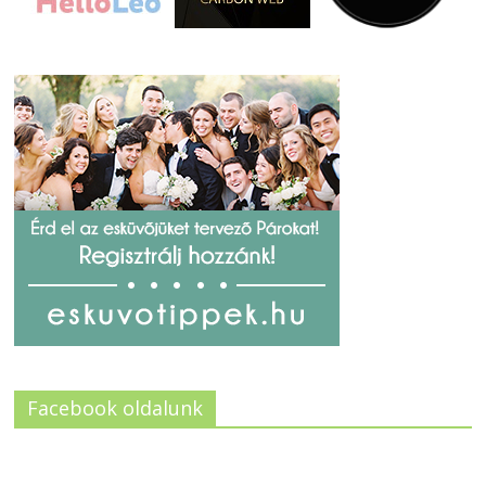
Facebook oldalunk