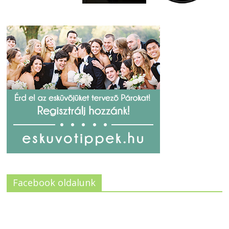
Facebook oldalunk