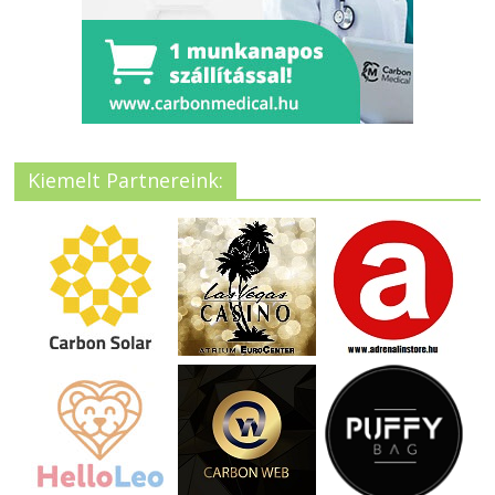
Kiemelt Partnereink: