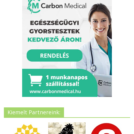
Kiemelt Partnereink: