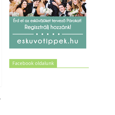
Facebook oldalunk
→