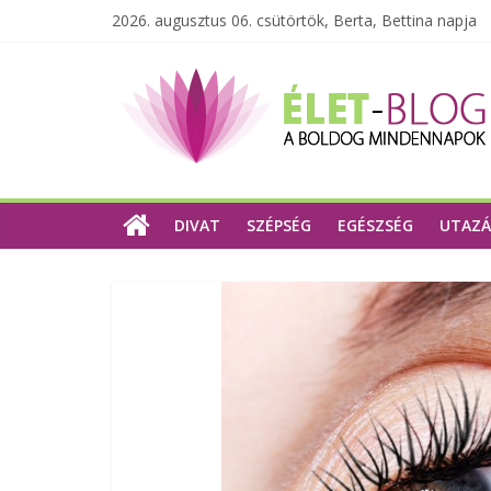
2026. augusztus 06. csütörtök, Berta, Bettina napja
DIVAT
SZÉPSÉG
EGÉSZSÉG
UTAZÁ