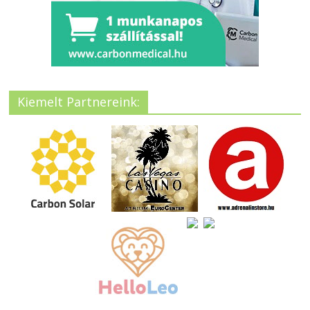
Kiemelt Partnereink: