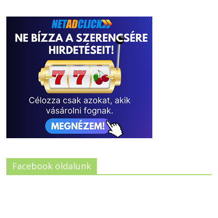
Facebook oldalunk