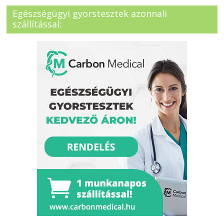
Egészségügyi gyorstesztek azonnali
szállítással: