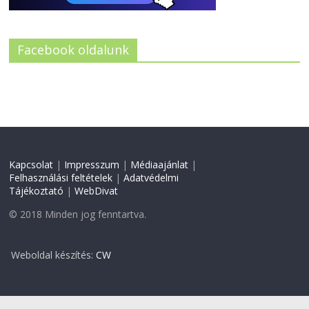
Facebook oldalunk
Kapcsolat
|
Impresszum
|
Médiaajánlat
|
Felhasználási feltételek
|
Adatvédelmi
Tájékoztató
|
WebDivat
© 2018 Minden jog fenntartva.
Weboldal készítés:
CW