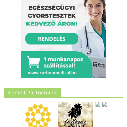
Kiemelt Partnereink: