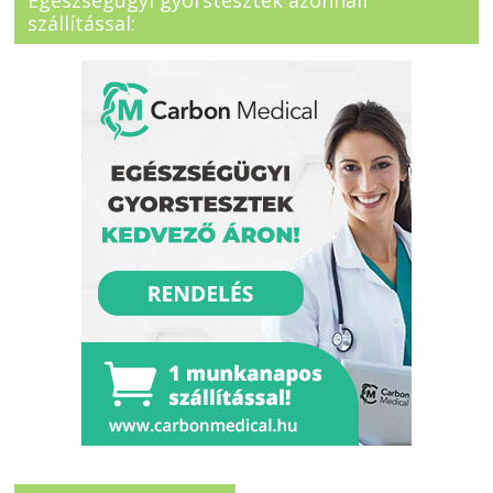
Egészségügyi gyorstesztek azonnali
szállítással: