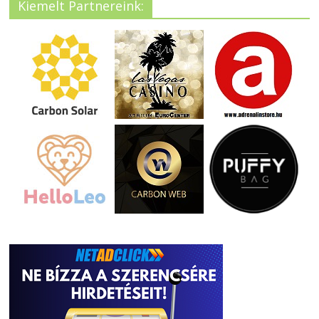
Kiemelt Partnereink: