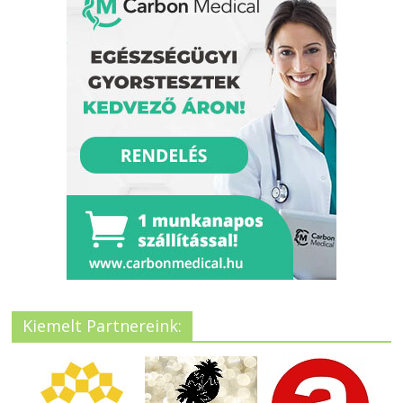
Kiemelt Partnereink: