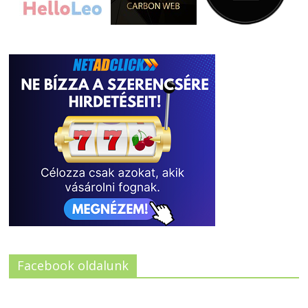
Facebook oldalunk