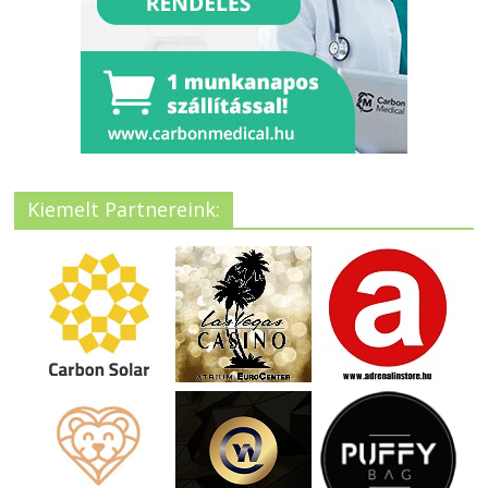
Kiemelt Partnereink: