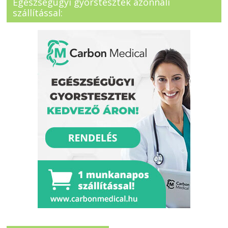
Egészségügyi gyorstesztek azonnali
szállítással: