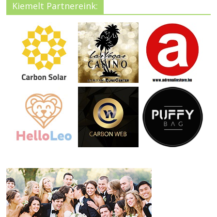
Kiemelt Partnereink: