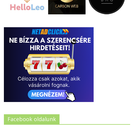
Facebook oldalunk