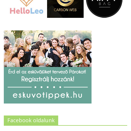
Facebook oldalunk