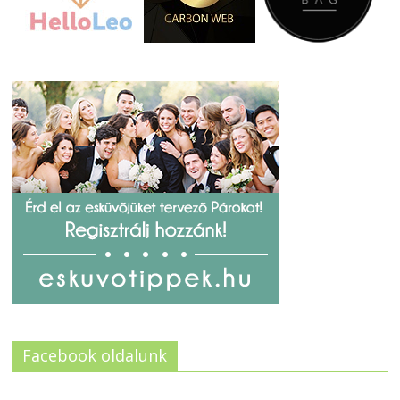
Facebook oldalunk