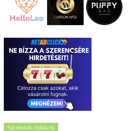
Facebook oldalunk