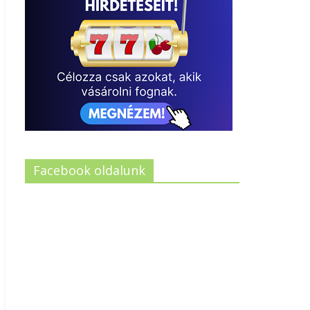
Facebook oldalunk