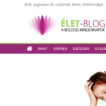
2026. augusztus 06. csütörtök, Berta, Bettina napja
DIVAT
SZÉPSÉG
EGÉSZSÉG
UTAZÁ