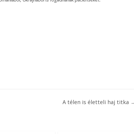
A télen is életteli haj titka