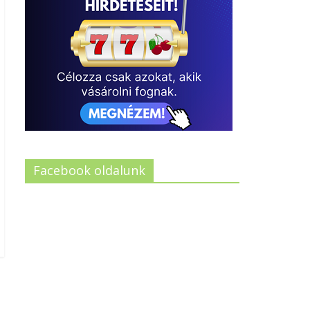
Facebook oldalunk