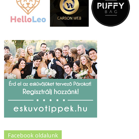
Facebook oldalunk