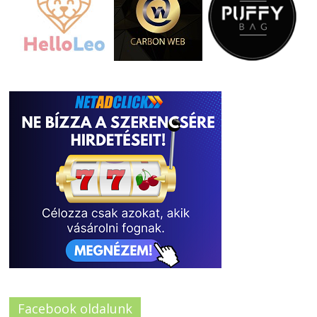
Facebook oldalunk