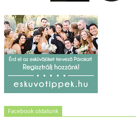
Facebook oldalunk