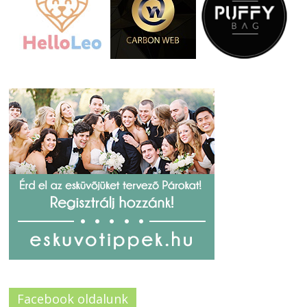
Facebook oldalunk