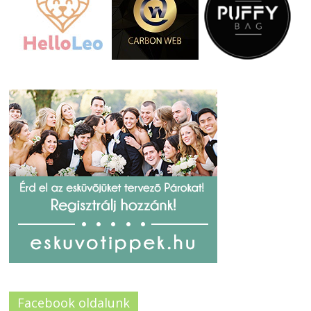
Facebook oldalunk