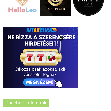
Facebook oldalunk