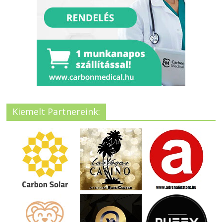
Kiemelt Partnereink: