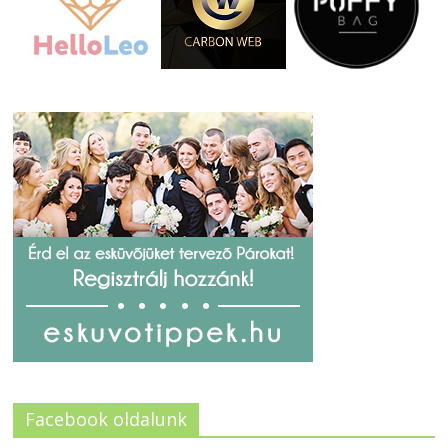
Facebook oldalunk