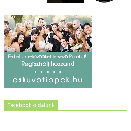
Facebook oldalunk