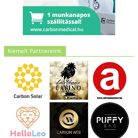
Kiemelt Partnereink: