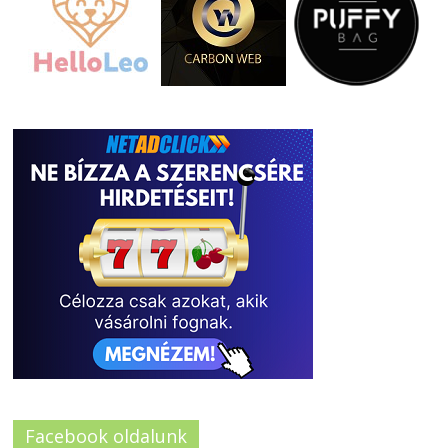
Facebook oldalunk