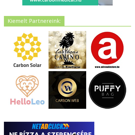
Kiemelt Partnereink: