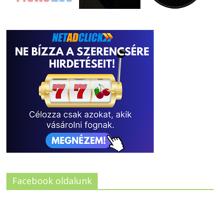
Facebook oldalunk