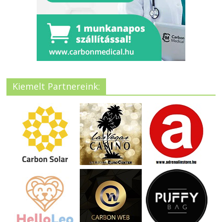
Kiemelt Partnereink: