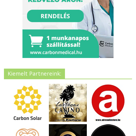
Kiemelt Partnereink: