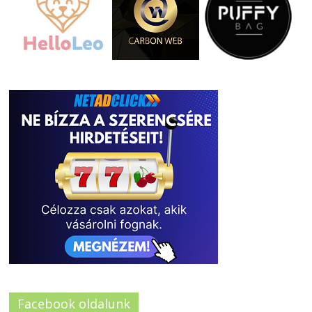
Facebook oldalunk