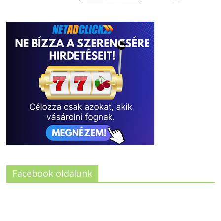
Facebook oldalunk