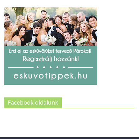
Facebook oldalunk