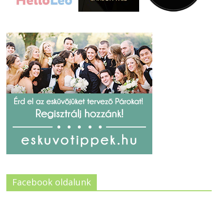
Facebook oldalunk