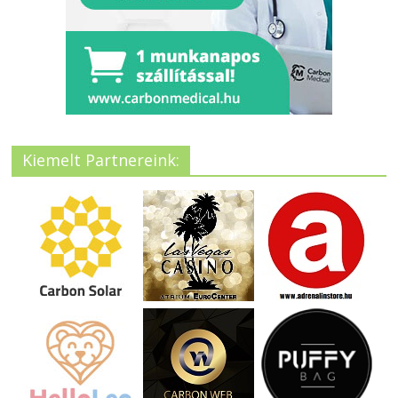
Kiemelt Partnereink: