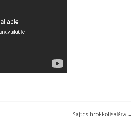
Sajtos brokkolisaláta