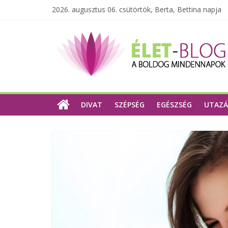
2026. augusztus 06. csütörtök, Berta, Bettina napja
DIVAT
SZÉPSÉG
EGÉSZSÉG
UTAZÁ