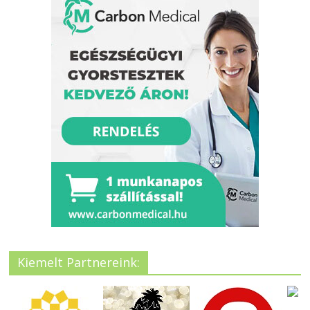
Kiemelt Partnereink: