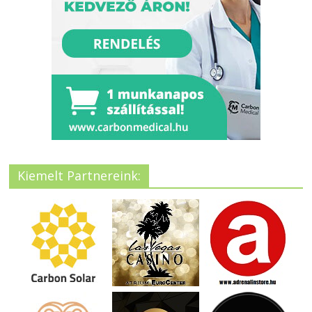
Kiemelt Partnereink: