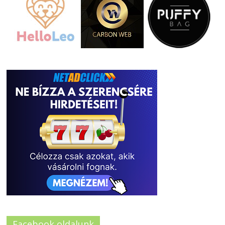
Facebook oldalunk