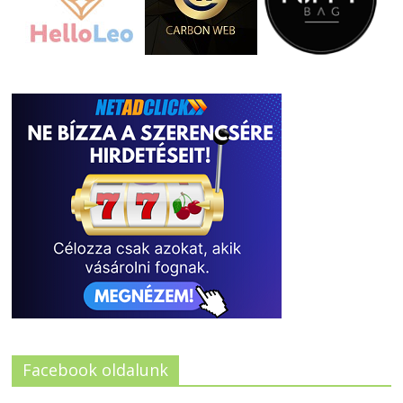
Facebook oldalunk