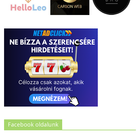
Facebook oldalunk