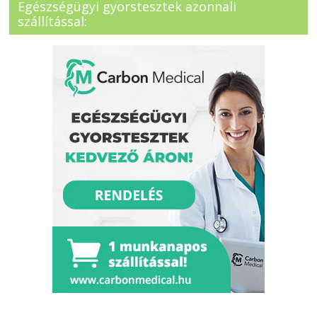
Egészségügyi gyorstesztek azonnali
szállítással: