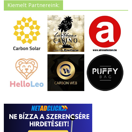
Kiemelt Partnereink: