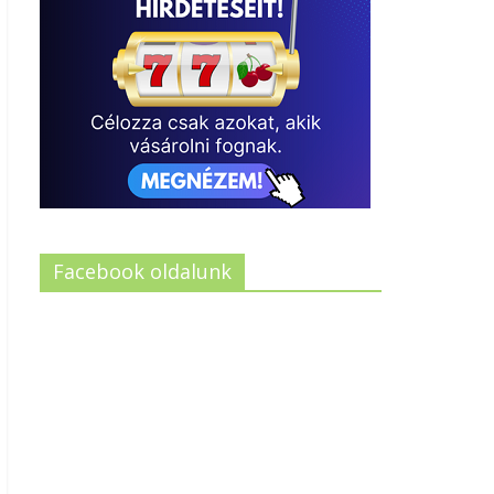
Facebook oldalunk