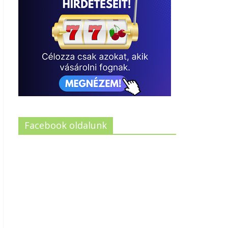
Facebook oldalunk