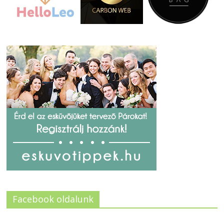
Facebook oldalunk