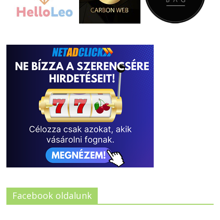
Facebook oldalunk