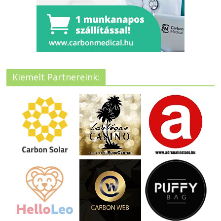
Kiemelt Partnereink: