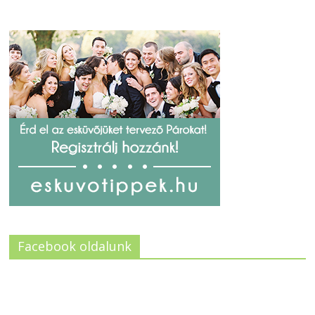
Facebook oldalunk