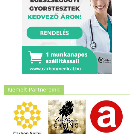
Kiemelt Partnereink: