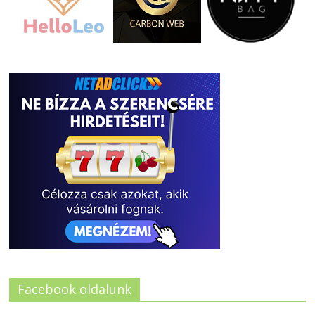
Facebook oldalunk