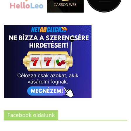
Facebook oldalunk