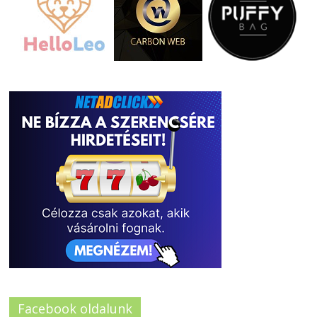
Facebook oldalunk