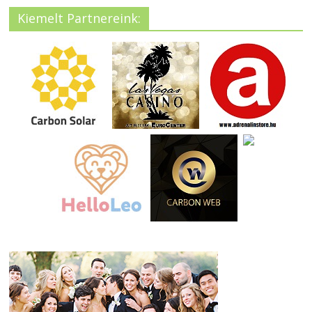
Kiemelt Partnereink: