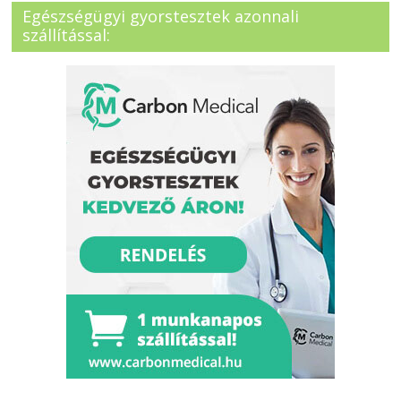
Egészségügyi gyorstesztek azonnali
szállítással: