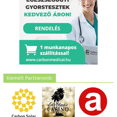
Kiemelt Partnereink: